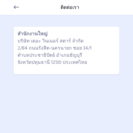
ติดต่อเรา
สำนักงานใหญ่
บริษัท เดอะ วินเนอร์ สตาร์ จำกัด
2/84 ถนนรังสิต-นครนายก ซอย 34/1
ตำบลประชาธิปัตย์ อำเภอธัญบุรี
จังหวัดปทุมธานี 12130 ประเทศไทย