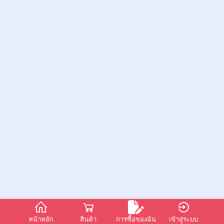
หน้าหลัก
สินค้า
การซื้อของฉัน
เข้าสู่ระบบ