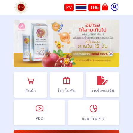
PV
THB
สินค้า
โปรโมชั่น
การซื้อของฉัน
VDO
แผนการตลาด