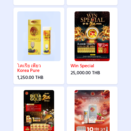
โคเรีย เพียว
Win Special
Korea Pure
25,000.00 THB
1,250.00 THB