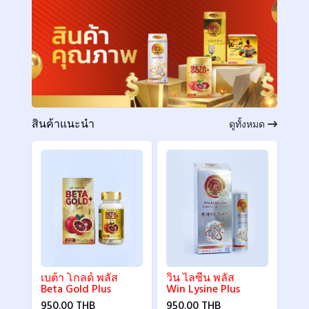
สินค้าแนะนำ
ดูทั้งหมด
เบต้า โกลด์ พลัส
วิน ไลซีน พลัส
Beta Gold Plus
Win Lysine Plus
950.00 THB
950.00 THB